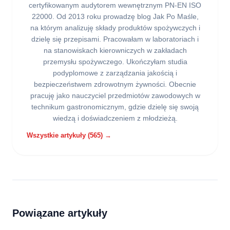
certyfikowanym audytorem wewnętrznym PN-EN ISO
22000. Od 2013 roku prowadzę blog Jak Po Maśle,
na którym analizuję składy produktów spożywczych i
dzielę się przepisami. Pracowałam w laboratoriach i
na stanowiskach kierowniczych w zakładach
przemysłu spożywczego. Ukończyłam studia
podyplomowe z zarządzania jakością i
bezpieczeństwem zdrowotnym żywności. Obecnie
pracuję jako nauczyciel przedmiotów zawodowych w
technikum gastronomicznym, gdzie dzielę się swoją
wiedzą i doświadczeniem z młodzieżą.
Wszystkie artykuły (565) →
Powiązane artykuły