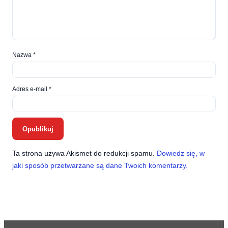
Nazwa
*
Adres e-mail
*
Ta strona używa Akismet do redukcji spamu.
Dowiedz się, w
jaki sposób przetwarzane są dane Twoich komentarzy.