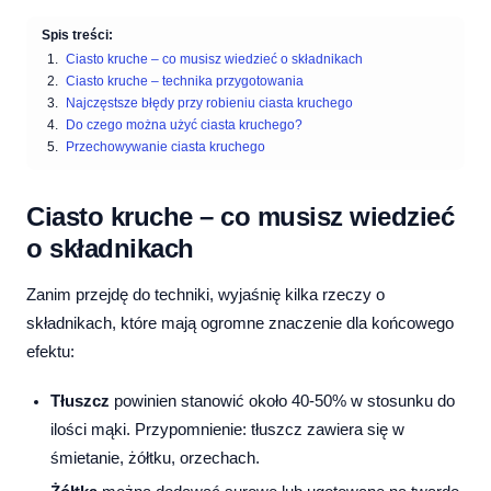
Spis treści:
Ciasto kruche – co musisz wiedzieć o składnikach
Ciasto kruche – technika przygotowania
Najczęstsze błędy przy robieniu ciasta kruchego
Do czego można użyć ciasta kruchego?
Przechowywanie ciasta kruchego
Ciasto kruche – co musisz wiedzieć
o składnikach
Zanim przejdę do techniki, wyjaśnię kilka rzeczy o
składnikach, które mają ogromne znaczenie dla końcowego
efektu:
Tłuszcz
powinien stanowić około 40-50% w stosunku do
ilości mąki. Przypomnienie: tłuszcz zawiera się w
śmietanie, żółtku, orzechach.