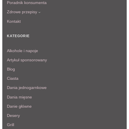
Poradnik konsumenta
Zdrowe przepisy
Kontakt
KATEGORIE
Alkohole i napoje
Artykuł sponsorowany
Blog
Ciasta
Dania jednogarnkowe
Dania mięsne
Danie główne
Desery
Grill