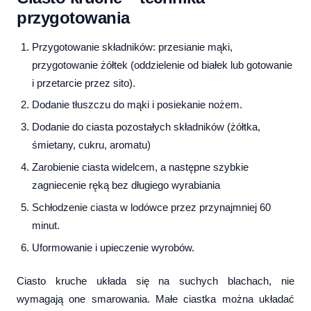
przygotowania
Przygotowanie składników: przesianie mąki,
przygotowanie żółtek (oddzielenie od białek lub gotowanie
i przetarcie przez sito).
Dodanie tłuszczu do mąki i posiekanie nożem.
Dodanie do ciasta pozostałych składników (żółtka,
śmietany, cukru, aromatu)
Zarobienie ciasta widelcem, a następne szybkie
zagniecenie ręką bez długiego wyrabiania
Schłodzenie ciasta w lodówce przez przynajmniej 60
minut.
Uformowanie i upieczenie wyrobów.
Ciasto kruche układa się na suchych blachach, nie
wymagają one smarowania. Małe ciastka można układać