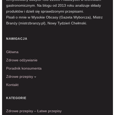
gastronomicznym. Na blogu od 2013 roku analizuje składy
produktów i dzieli się sprawdzonymi przepisami.
Pisali o mnie w Wysokie Obcasy (Gazeta Wyborcza), Mistrz
Branży (mistrzbranzy.pl), Nowy Tydzień Chełmski.
NAWIGACJA
Główna
Zdrowe odżywianie
Poradnik konsumenta
Zdrowe przepisy
Kontakt
KATEGORIE
Zdrowe przepisy – Łatwe przepisy