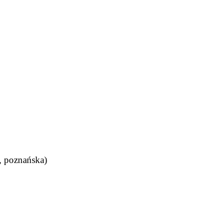
, poznańska)