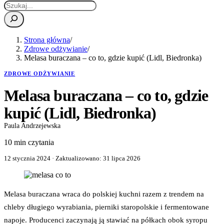
Strona główna
/
Zdrowe odżywianie
/
Melasa buraczana – co to, gdzie kupić (Lidl, Biedronka)
ZDROWE ODŻYWIANIE
Melasa buraczana – co to, gdzie
kupić (Lidl, Biedronka)
Paula Andrzejewska
10 min czytania
12 stycznia 2024
· Zaktualizowano:
31 lipca 2026
Melasa buraczana wraca do polskiej kuchni razem z trendem na
chleby długiego wyrabiania, pierniki staropolskie i fermentowane
napoje. Producenci zaczynają ją stawiać na półkach obok syropu