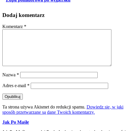
Dodaj komentarz
Komentarz
*
Nazwa
*
Adres e-mail
*
Ta strona używa Akismet do redukcji spamu.
Dowiedz się, w jaki
sposób przetwarzane są dane Twoich komentarzy.
Jak Po Maśle