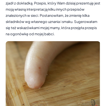
zjadł z dokładką. Przepis, który Wam dzisiaj prezentuję jest
moją własną interpretacją kilku innych przepisów
znalezionych w sieci. Postanowiłam, że zmienię kilka
składników wg własnego uznania i smaku. Sugerowałam
się też wskazówkami mojej mamy, która przejęła przepis
na ogonówkę od mojej babci.