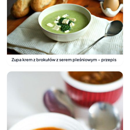
Zupa krem z brokułów z serem pleśniowym – przepis