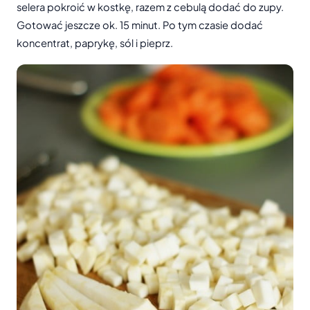
selera pokroić w kostkę, razem z cebulą dodać do zupy.
Gotować jeszcze ok. 15 minut. Po tym czasie dodać
koncentrat, paprykę, sól i pieprz.