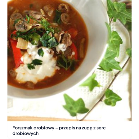
Forszmak drobiowy – przepis na zupę z serc
drobiowych