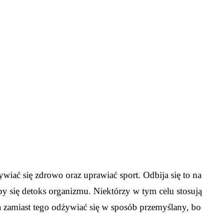
wiać się zdrowo oraz uprawiać sport. Odbija się to na
y się detoks organizmu. Niektórzy w tym celu stosują
a zamiast tego odżywiać się w sposób przemyślany, bo