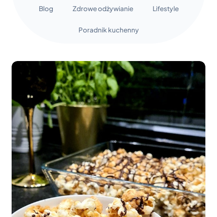
Blog
Zdrowe odżywianie
Lifestyle
Poradnik kuchenny