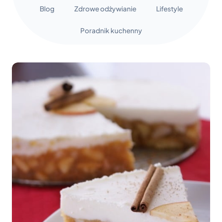
Blog
Zdrowe odżywianie
Lifestyle
Poradnik kuchenny