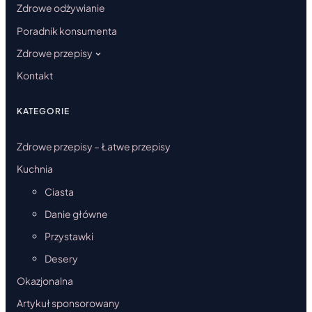
Zdrowe odżywianie
Poradnik konsumenta
Zdrowe przepisy
Kontakt
KATEGORIE
Zdrowe przepisy – Łatwe przepisy
Kuchnia
Ciasta
Danie główne
Przystawki
Desery
Okazjonalna
Artykuł sponsorowany